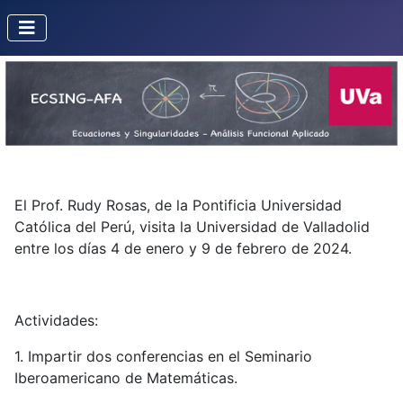
El Prof. Rudy Rosas, de la Pontificia Universidad
Católica del Perú, visita la Universidad de Valladolid
entre los días 4 de enero y 9 de febrero de 2024.
Actividades:
1. Impartir dos conferencias en el Seminario
Iberoamericano de Matemáticas.