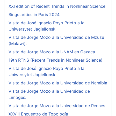
XXI edition of Recent Trends in Nonlinear Science
Singularities in Paris 2024
Visita de José Ignacio Royo Prieto a la
Uniwersytet Jagiellonski
Visita de Jorge Mozo a la Universidad de Mzuzu
(Malawi).
Visita de Jorge Mozo a la UNAM en Oaxaca
19th RTNS (Recent Trends in Nonlinear Science)
Visita de José Ignacio Royo Prieto a la
Uniwersytet Jagiellonski
Visita de Jorge Mozo a la Universidad de Namibia
Visita de Jorge Mozo a la Universidad de
Limoges.
Visita de Jorge Mozo a la Universidad de Rennes I
XXVIII Encuentro de Topología