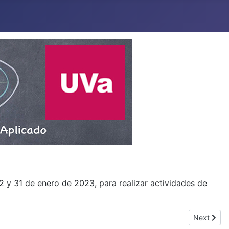
2 y 31 de enero de 2023, para realizar actividades de
Next artic
Next