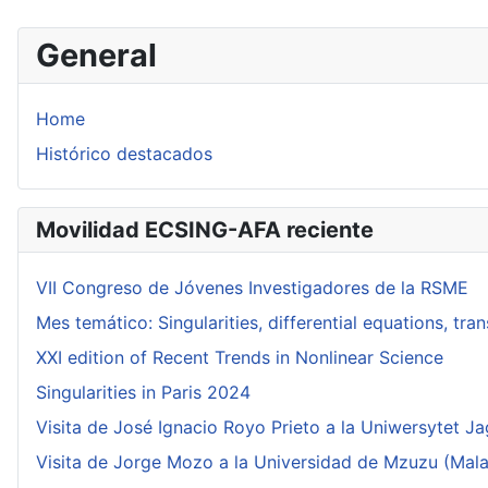
General
Home
Histórico destacados
Movilidad ECSING-AFA reciente
VII Congreso de Jóvenes Investigadores de la RSME
Mes temático: Singularities, differential equations, tr
XXI edition of Recent Trends in Nonlinear Science
Singularities in Paris 2024
Visita de José Ignacio Royo Prieto a la Uniwersytet Ja
Visita de Jorge Mozo a la Universidad de Mzuzu (Mala