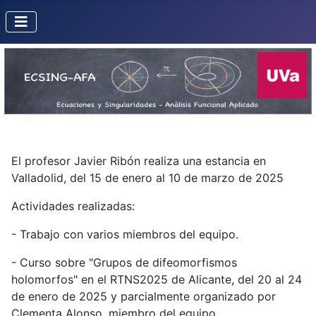
El profesor Javier Ribón realiza una estancia en
Valladolid, del 15 de enero al 10 de marzo de 2025
Actividades realizadas:
- Trabajo con varios miembros del equipo.
- Curso sobre "Grupos de difeomorfismos
holomorfos" en el RTNS2025 de Alicante, del 20 al 24
de enero de 2025 y parcialmente organizado por
Clementa Alonso, miembro del equipo.