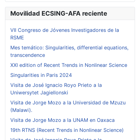
Movilidad ECSING-AFA reciente
VII Congreso de Jóvenes Investigadores de la
RSME
Mes temático: Singularities, differential equations,
transcendence
XXI edition of Recent Trends in Nonlinear Science
Singularities in Paris 2024
Visita de José Ignacio Royo Prieto a la
Uniwersytet Jagiellonski
Visita de Jorge Mozo a la Universidad de Mzuzu
(Malawi).
Visita de Jorge Mozo a la UNAM en Oaxaca
19th RTNS (Recent Trends in Nonlinear Science)