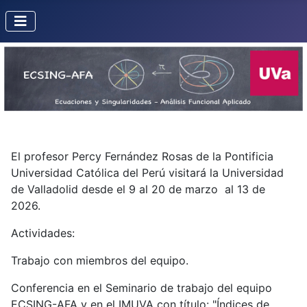
El profesor Percy Fernández Rosas de la Pontificia
Universidad Católica del Perú visitará la Universidad
de Valladolid desde el 9 al 20 de marzo al 13 de
2026.
Actividades:
Trabajo con miembros del equipo.
Conferencia en el Seminario de trabajo del equipo
ECSING-AFA y en el IMUVA con título: "Índices de