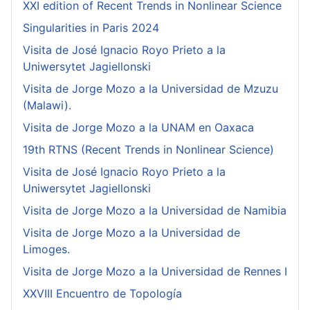
XXI edition of Recent Trends in Nonlinear Science
Singularities in Paris 2024
Visita de José Ignacio Royo Prieto a la
Uniwersytet Jagiellonski
Visita de Jorge Mozo a la Universidad de Mzuzu
(Malawi).
Visita de Jorge Mozo a la UNAM en Oaxaca
19th RTNS (Recent Trends in Nonlinear Science)
Visita de José Ignacio Royo Prieto a la
Uniwersytet Jagiellonski
Visita de Jorge Mozo a la Universidad de Namibia
Visita de Jorge Mozo a la Universidad de
Limoges.
Visita de Jorge Mozo a la Universidad de Rennes I
XXVIII Encuentro de Topología