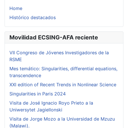
Home
Histórico destacados
Movilidad ECSING-AFA reciente
VII Congreso de Jóvenes Investigadores de la
RSME
Mes temático: Singularities, differential equations,
transcendence
XXI edition of Recent Trends in Nonlinear Science
Singularities in Paris 2024
Visita de José Ignacio Royo Prieto a la
Uniwersytet Jagiellonski
Visita de Jorge Mozo a la Universidad de Mzuzu
(Malawi).