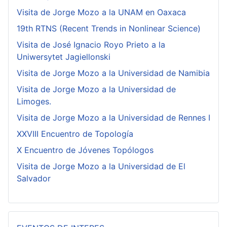
Visita de Jorge Mozo a la UNAM en Oaxaca
19th RTNS (Recent Trends in Nonlinear Science)
Visita de José Ignacio Royo Prieto a la
Uniwersytet Jagiellonski
Visita de Jorge Mozo a la Universidad de Namibia
Visita de Jorge Mozo a la Universidad de
Limoges.
Visita de Jorge Mozo a la Universidad de Rennes I
XXVIII Encuentro de Topología
X Encuentro de Jóvenes Topólogos
Visita de Jorge Mozo a la Universidad de El
Salvador