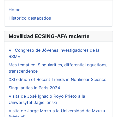
Home
Histórico destacados
Movilidad ECSING-AFA reciente
VII Congreso de Jóvenes Investigadores de la
RSME
Mes temático: Singularities, differential equations,
transcendence
XXI edition of Recent Trends in Nonlinear Science
Singularities in Paris 2024
Visita de José Ignacio Royo Prieto a la
Uniwersytet Jagiellonski
Visita de Jorge Mozo a la Universidad de Mzuzu