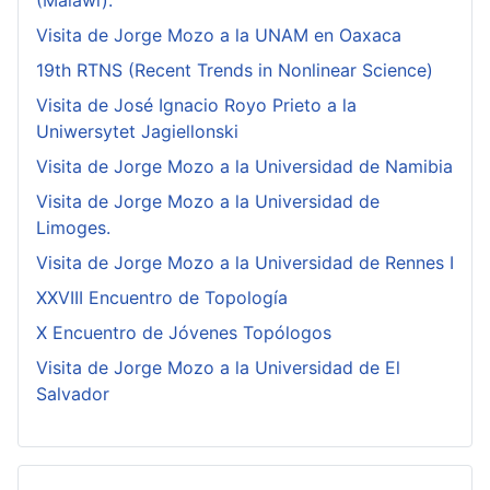
(Malawi).
Visita de Jorge Mozo a la UNAM en Oaxaca
19th RTNS (Recent Trends in Nonlinear Science)
Visita de José Ignacio Royo Prieto a la
Uniwersytet Jagiellonski
Visita de Jorge Mozo a la Universidad de Namibia
Visita de Jorge Mozo a la Universidad de
Limoges.
Visita de Jorge Mozo a la Universidad de Rennes I
XXVIII Encuentro de Topología
X Encuentro de Jóvenes Topólogos
Visita de Jorge Mozo a la Universidad de El
Salvador