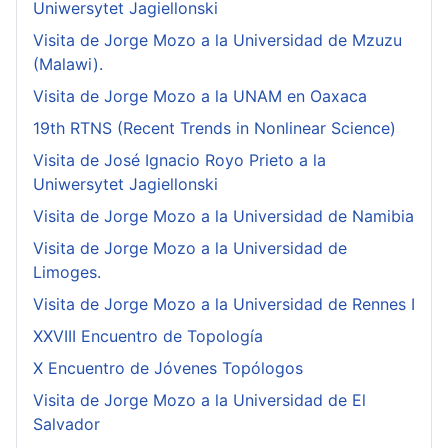
Uniwersytet Jagiellonski
Visita de Jorge Mozo a la Universidad de Mzuzu
(Malawi).
Visita de Jorge Mozo a la UNAM en Oaxaca
19th RTNS (Recent Trends in Nonlinear Science)
Visita de José Ignacio Royo Prieto a la
Uniwersytet Jagiellonski
Visita de Jorge Mozo a la Universidad de Namibia
Visita de Jorge Mozo a la Universidad de
Limoges.
Visita de Jorge Mozo a la Universidad de Rennes I
XXVIII Encuentro de Topología
X Encuentro de Jóvenes Topólogos
Visita de Jorge Mozo a la Universidad de El
Salvador