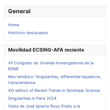
General
Home
Histórico destacados
Movilidad ECSING-AFA reciente
VII Congreso de Jóvenes Investigadores de la
RSME
Mes temático: Singularities, differential equations,
transcendence
XXI edition of Recent Trends in Nonlinear Science
Singularities in Paris 2024
Visita de José Ignacio Royo Prieto a la