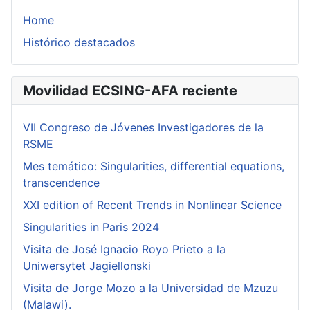
Home
Histórico destacados
Movilidad ECSING-AFA reciente
VII Congreso de Jóvenes Investigadores de la
RSME
Mes temático: Singularities, differential equations,
transcendence
XXI edition of Recent Trends in Nonlinear Science
Singularities in Paris 2024
Visita de José Ignacio Royo Prieto a la
Uniwersytet Jagiellonski
Visita de Jorge Mozo a la Universidad de Mzuzu
(Malawi).