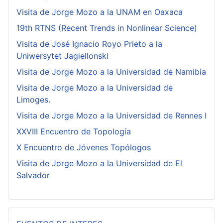
Visita de Jorge Mozo a la UNAM en Oaxaca
19th RTNS (Recent Trends in Nonlinear Science)
Visita de José Ignacio Royo Prieto a la
Uniwersytet Jagiellonski
Visita de Jorge Mozo a la Universidad de Namibia
Visita de Jorge Mozo a la Universidad de
Limoges.
Visita de Jorge Mozo a la Universidad de Rennes I
XXVIII Encuentro de Topología
X Encuentro de Jóvenes Topólogos
Visita de Jorge Mozo a la Universidad de El
Salvador