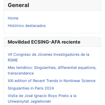
General
Home
Histórico destacados
Movilidad ECSING-AFA reciente
VII Congreso de Jóvenes Investigadores de la
RSME
Mes temático: Singularities, differential equations,
transcendence
XXI edition of Recent Trends in Nonlinear Science
Singularities in Paris 2024
Visita de José Ignacio Royo Prieto a la
Uniwersytet Jagiellonski