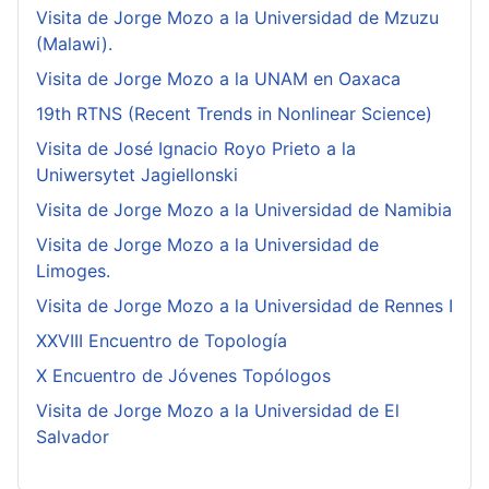
Visita de Jorge Mozo a la Universidad de Mzuzu
(Malawi).
Visita de Jorge Mozo a la UNAM en Oaxaca
19th RTNS (Recent Trends in Nonlinear Science)
Visita de José Ignacio Royo Prieto a la
Uniwersytet Jagiellonski
Visita de Jorge Mozo a la Universidad de Namibia
Visita de Jorge Mozo a la Universidad de
Limoges.
Visita de Jorge Mozo a la Universidad de Rennes I
XXVIII Encuentro de Topología
X Encuentro de Jóvenes Topólogos
Visita de Jorge Mozo a la Universidad de El
Salvador