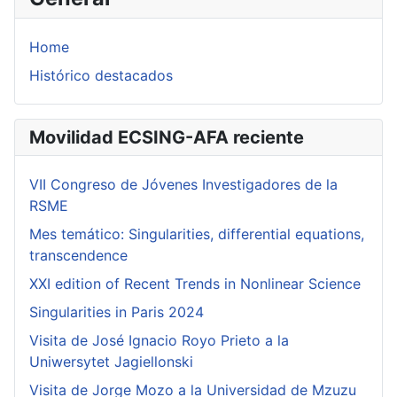
Home
Histórico destacados
Movilidad ECSING-AFA reciente
VII Congreso de Jóvenes Investigadores de la
RSME
Mes temático: Singularities, differential equations,
transcendence
XXI edition of Recent Trends in Nonlinear Science
Singularities in Paris 2024
Visita de José Ignacio Royo Prieto a la
Uniwersytet Jagiellonski
Visita de Jorge Mozo a la Universidad de Mzuzu