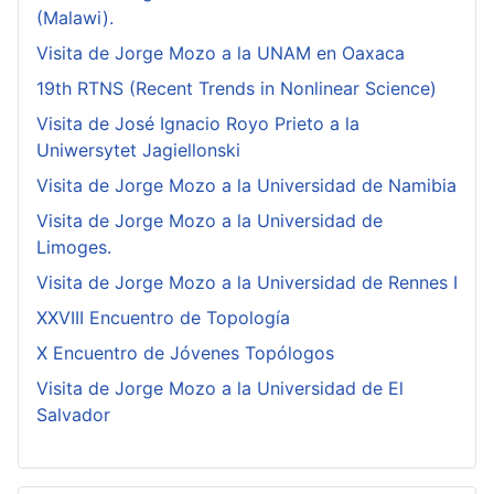
(Malawi).
Visita de Jorge Mozo a la UNAM en Oaxaca
19th RTNS (Recent Trends in Nonlinear Science)
Visita de José Ignacio Royo Prieto a la
Uniwersytet Jagiellonski
Visita de Jorge Mozo a la Universidad de Namibia
Visita de Jorge Mozo a la Universidad de
Limoges.
Visita de Jorge Mozo a la Universidad de Rennes I
XXVIII Encuentro de Topología
X Encuentro de Jóvenes Topólogos
Visita de Jorge Mozo a la Universidad de El
Salvador