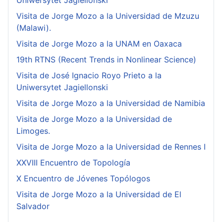
Uniwersytet Jagiellonski
Visita de Jorge Mozo a la Universidad de Mzuzu
(Malawi).
Visita de Jorge Mozo a la UNAM en Oaxaca
19th RTNS (Recent Trends in Nonlinear Science)
Visita de José Ignacio Royo Prieto a la
Uniwersytet Jagiellonski
Visita de Jorge Mozo a la Universidad de Namibia
Visita de Jorge Mozo a la Universidad de
Limoges.
Visita de Jorge Mozo a la Universidad de Rennes I
XXVIII Encuentro de Topología
X Encuentro de Jóvenes Topólogos
Visita de Jorge Mozo a la Universidad de El
Salvador