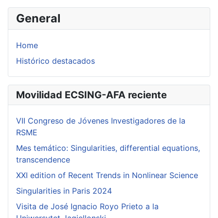
General
Home
Histórico destacados
Movilidad ECSING-AFA reciente
VII Congreso de Jóvenes Investigadores de la
RSME
Mes temático: Singularities, differential equations,
transcendence
XXI edition of Recent Trends in Nonlinear Science
Singularities in Paris 2024
Visita de José Ignacio Royo Prieto a la