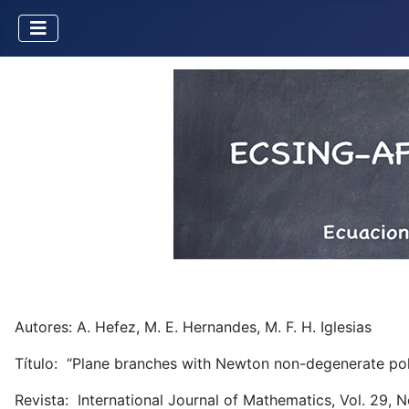
Autores: A. Hefez, M. E. Hernandes, M. F. H. Iglesias
Título: “Plane branches with Newton non-degenerate pol
Revista: International Journal of Mathematics, Vol. 29, 