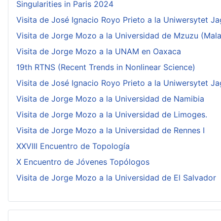
Singularities in Paris 2024
Visita de José Ignacio Royo Prieto a la Uniwersytet Ja
Visita de Jorge Mozo a la Universidad de Mzuzu (Mala
Visita de Jorge Mozo a la UNAM en Oaxaca
19th RTNS (Recent Trends in Nonlinear Science)
Visita de José Ignacio Royo Prieto a la Uniwersytet Ja
Visita de Jorge Mozo a la Universidad de Namibia
Visita de Jorge Mozo a la Universidad de Limoges.
Visita de Jorge Mozo a la Universidad de Rennes I
XXVIII Encuentro de Topología
X Encuentro de Jóvenes Topólogos
Visita de Jorge Mozo a la Universidad de El Salvador