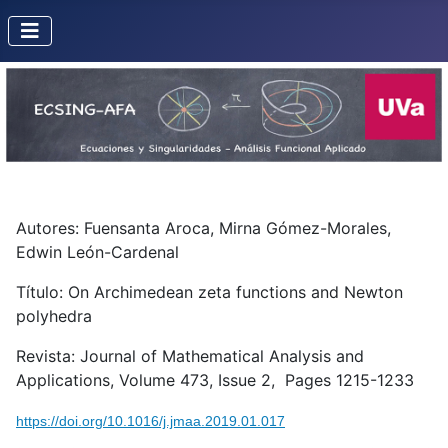
Autores: Fuensanta Aroca, Mirna Gómez-Morales,
Edwin León-Cardenal
Título: On Archimedean zeta functions and Newton
polyhedra
Revista: Journal of Mathematical Analysis and
Applications, Volume 473, Issue 2, Pages 1215-1233
https://doi.org/10.1016/j.jmaa.2019.01.017