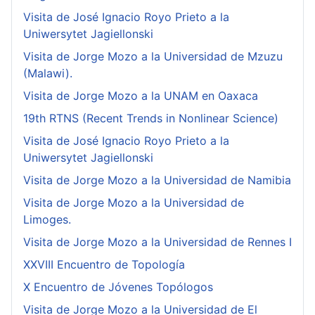
Visita de José Ignacio Royo Prieto a la
Uniwersytet Jagiellonski
Visita de Jorge Mozo a la Universidad de Mzuzu
(Malawi).
Visita de Jorge Mozo a la UNAM en Oaxaca
19th RTNS (Recent Trends in Nonlinear Science)
Visita de José Ignacio Royo Prieto a la
Uniwersytet Jagiellonski
Visita de Jorge Mozo a la Universidad de Namibia
Visita de Jorge Mozo a la Universidad de
Limoges.
Visita de Jorge Mozo a la Universidad de Rennes I
XXVIII Encuentro de Topología
X Encuentro de Jóvenes Topólogos
Visita de Jorge Mozo a la Universidad de El