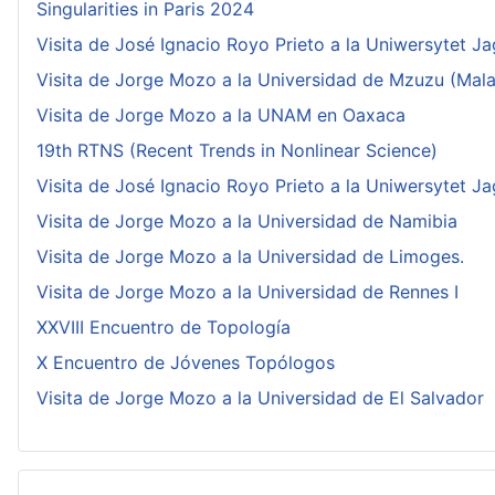
Singularities in Paris 2024
Visita de José Ignacio Royo Prieto a la Uniwersytet Ja
Visita de Jorge Mozo a la Universidad de Mzuzu (Mala
Visita de Jorge Mozo a la UNAM en Oaxaca
19th RTNS (Recent Trends in Nonlinear Science)
Visita de José Ignacio Royo Prieto a la Uniwersytet Ja
Visita de Jorge Mozo a la Universidad de Namibia
Visita de Jorge Mozo a la Universidad de Limoges.
Visita de Jorge Mozo a la Universidad de Rennes I
XXVIII Encuentro de Topología
X Encuentro de Jóvenes Topólogos
Visita de Jorge Mozo a la Universidad de El Salvador