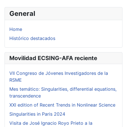
General
Home
Histórico destacados
Movilidad ECSING-AFA reciente
VII Congreso de Jóvenes Investigadores de la
RSME
Mes temático: Singularities, differential equations,
transcendence
XXI edition of Recent Trends in Nonlinear Science
Singularities in Paris 2024
Visita de José Ignacio Royo Prieto a la