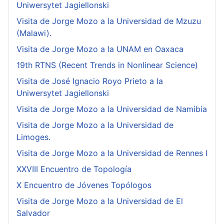
Uniwersytet Jagiellonski
Visita de Jorge Mozo a la Universidad de Mzuzu
(Malawi).
Visita de Jorge Mozo a la UNAM en Oaxaca
19th RTNS (Recent Trends in Nonlinear Science)
Visita de José Ignacio Royo Prieto a la
Uniwersytet Jagiellonski
Visita de Jorge Mozo a la Universidad de Namibia
Visita de Jorge Mozo a la Universidad de
Limoges.
Visita de Jorge Mozo a la Universidad de Rennes I
XXVIII Encuentro de Topología
X Encuentro de Jóvenes Topólogos
Visita de Jorge Mozo a la Universidad de El
Salvador