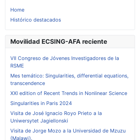
Home
Histórico destacados
Movilidad ECSING-AFA reciente
VII Congreso de Jóvenes Investigadores de la
RSME
Mes temático: Singularities, differential equations,
transcendence
XXI edition of Recent Trends in Nonlinear Science
Singularities in Paris 2024
Visita de José Ignacio Royo Prieto a la
Uniwersytet Jagiellonski
Visita de Jorge Mozo a la Universidad de Mzuzu
(Malawi).