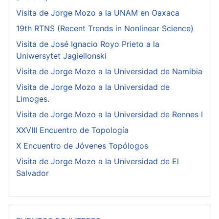
Visita de Jorge Mozo a la UNAM en Oaxaca
19th RTNS (Recent Trends in Nonlinear Science)
Visita de José Ignacio Royo Prieto a la
Uniwersytet Jagiellonski
Visita de Jorge Mozo a la Universidad de Namibia
Visita de Jorge Mozo a la Universidad de
Limoges.
Visita de Jorge Mozo a la Universidad de Rennes I
XXVIII Encuentro de Topología
X Encuentro de Jóvenes Topólogos
Visita de Jorge Mozo a la Universidad de El
Salvador