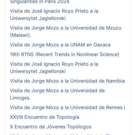
Singularities in Paris 2024
Visita de José Ignacio Royo Prieto a la
Uniwersytet Jagiellonski
Visita de Jorge Mozo a la Universidad de Mzuzu
(Malawi).
Visita de Jorge Mozo a la UNAM en Oaxaca
19th RTNS (Recent Trends in Nonlinear Science)
Visita de José Ignacio Royo Prieto a la
Uniwersytet Jagiellonski
Visita de Jorge Mozo a la Universidad de Namibia
Visita de Jorge Mozo a la Universidad de
Limoges.
Visita de Jorge Mozo a la Universidad de Rennes I
XXVIII Encuentro de Topología
X Encuentro de Jóvenes Topólogos