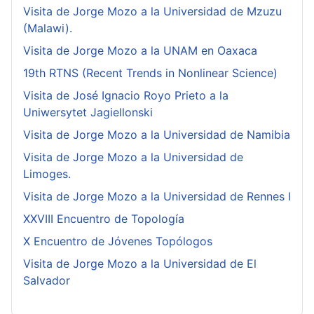
Visita de Jorge Mozo a la Universidad de Mzuzu
(Malawi).
Visita de Jorge Mozo a la UNAM en Oaxaca
19th RTNS (Recent Trends in Nonlinear Science)
Visita de José Ignacio Royo Prieto a la
Uniwersytet Jagiellonski
Visita de Jorge Mozo a la Universidad de Namibia
Visita de Jorge Mozo a la Universidad de
Limoges.
Visita de Jorge Mozo a la Universidad de Rennes I
XXVIII Encuentro de Topología
X Encuentro de Jóvenes Topólogos
Visita de Jorge Mozo a la Universidad de El
Salvador