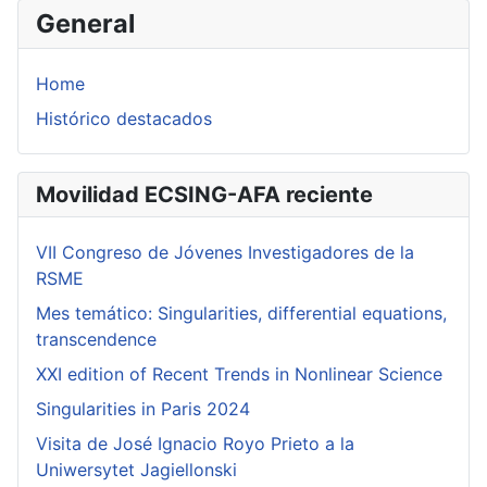
General
Home
Histórico destacados
Movilidad ECSING-AFA reciente
VII Congreso de Jóvenes Investigadores de la
RSME
Mes temático: Singularities, differential equations,
transcendence
XXI edition of Recent Trends in Nonlinear Science
Singularities in Paris 2024
Visita de José Ignacio Royo Prieto a la
Uniwersytet Jagiellonski