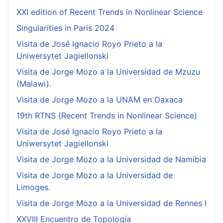
XXI edition of Recent Trends in Nonlinear Science
Singularities in Paris 2024
Visita de José Ignacio Royo Prieto a la
Uniwersytet Jagiellonski
Visita de Jorge Mozo a la Universidad de Mzuzu
(Malawi).
Visita de Jorge Mozo a la UNAM en Oaxaca
19th RTNS (Recent Trends in Nonlinear Science)
Visita de José Ignacio Royo Prieto a la
Uniwersytet Jagiellonski
Visita de Jorge Mozo a la Universidad de Namibia
Visita de Jorge Mozo a la Universidad de
Limoges.
Visita de Jorge Mozo a la Universidad de Rennes I
XXVIII Encuentro de Topología