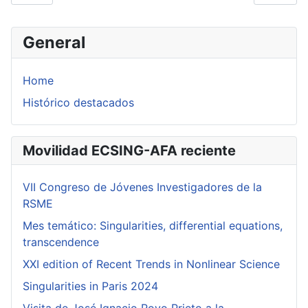
General
Home
Histórico destacados
Movilidad ECSING-AFA reciente
VII Congreso de Jóvenes Investigadores de la
RSME
Mes temático: Singularities, differential equations,
transcendence
XXI edition of Recent Trends in Nonlinear Science
Singularities in Paris 2024