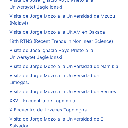
Visita de José Ignacio Royo Prieto a la
Uniwersytet Jagiellonski
Visita de Jorge Mozo a la Universidad de Mzuzu
(Malawi).
Visita de Jorge Mozo a la UNAM en Oaxaca
19th RTNS (Recent Trends in Nonlinear Science)
Visita de José Ignacio Royo Prieto a la
Uniwersytet Jagiellonski
Visita de Jorge Mozo a la Universidad de Namibia
Visita de Jorge Mozo a la Universidad de
Limoges.
Visita de Jorge Mozo a la Universidad de Rennes I
XXVIII Encuentro de Topología
X Encuentro de Jóvenes Topólogos
Visita de Jorge Mozo a la Universidad de El
Salvador