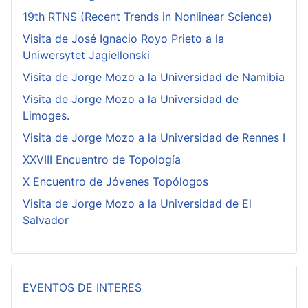
19th RTNS (Recent Trends in Nonlinear Science)
Visita de José Ignacio Royo Prieto a la
Uniwersytet Jagiellonski
Visita de Jorge Mozo a la Universidad de Namibia
Visita de Jorge Mozo a la Universidad de
Limoges.
Visita de Jorge Mozo a la Universidad de Rennes I
XXVIII Encuentro de Topología
X Encuentro de Jóvenes Topólogos
Visita de Jorge Mozo a la Universidad de El
Salvador
EVENTOS DE INTERES