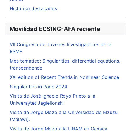
Histórico destacados
Movilidad ECSING-AFA reciente
VII Congreso de Jóvenes Investigadores de la
RSME
Mes temático: Singularities, differential equations,
transcendence
XXI edition of Recent Trends in Nonlinear Science
Singularities in Paris 2024
Visita de José Ignacio Royo Prieto a la
Uniwersytet Jagiellonski
Visita de Jorge Mozo a la Universidad de Mzuzu
(Malawi).
Visita de Jorge Mozo a la UNAM en Oaxaca