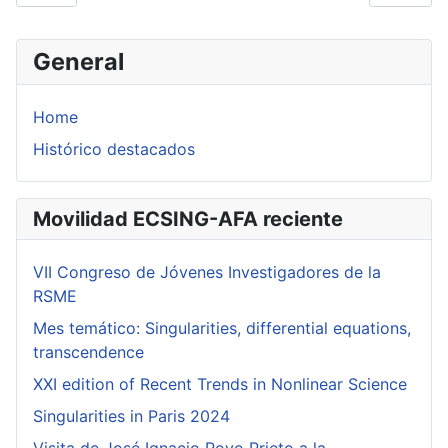
General
Home
Histórico destacados
Movilidad ECSING-AFA reciente
VII Congreso de Jóvenes Investigadores de la
RSME
Mes temático: Singularities, differential equations,
transcendence
XXI edition of Recent Trends in Nonlinear Science
Singularities in Paris 2024