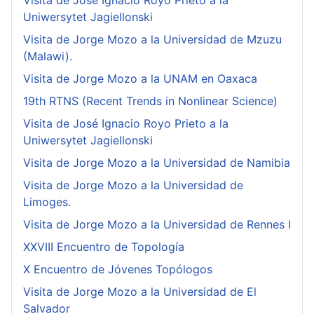
Visita de José Ignacio Royo Prieto a la
Uniwersytet Jagiellonski
Visita de Jorge Mozo a la Universidad de Mzuzu
(Malawi).
Visita de Jorge Mozo a la UNAM en Oaxaca
19th RTNS (Recent Trends in Nonlinear Science)
Visita de José Ignacio Royo Prieto a la
Uniwersytet Jagiellonski
Visita de Jorge Mozo a la Universidad de Namibia
Visita de Jorge Mozo a la Universidad de
Limoges.
Visita de Jorge Mozo a la Universidad de Rennes I
XXVIII Encuentro de Topología
X Encuentro de Jóvenes Topólogos
Visita de Jorge Mozo a la Universidad de El
Salvador