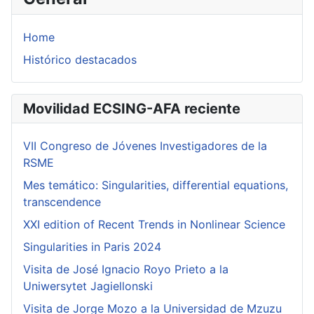
Home
Histórico destacados
Movilidad ECSING-AFA reciente
VII Congreso de Jóvenes Investigadores de la
RSME
Mes temático: Singularities, differential equations,
transcendence
XXI edition of Recent Trends in Nonlinear Science
Singularities in Paris 2024
Visita de José Ignacio Royo Prieto a la
Uniwersytet Jagiellonski
Visita de Jorge Mozo a la Universidad de Mzuzu