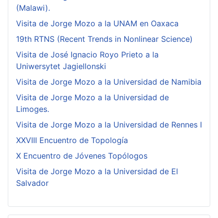
(Malawi).
Visita de Jorge Mozo a la UNAM en Oaxaca
19th RTNS (Recent Trends in Nonlinear Science)
Visita de José Ignacio Royo Prieto a la
Uniwersytet Jagiellonski
Visita de Jorge Mozo a la Universidad de Namibia
Visita de Jorge Mozo a la Universidad de
Limoges.
Visita de Jorge Mozo a la Universidad de Rennes I
XXVIII Encuentro de Topología
X Encuentro de Jóvenes Topólogos
Visita de Jorge Mozo a la Universidad de El
Salvador