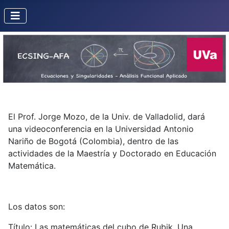
El Prof. Jorge Mozo, de la Univ. de Valladolid, dará
una videoconferencia en la Universidad Antonio
Nariño de Bogotá (Colombia), dentro de las
actividades de la Maestría y Doctorado en Educación
Matemática.
Los datos son:
Título: Las matemáticas del cubo de Rubik. Una