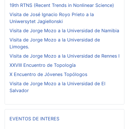
19th RTNS (Recent Trends in Nonlinear Science)
Visita de José Ignacio Royo Prieto a la
Uniwersytet Jagiellonski
Visita de Jorge Mozo a la Universidad de Namibia
Visita de Jorge Mozo a la Universidad de
Limoges.
Visita de Jorge Mozo a la Universidad de Rennes I
XXVIII Encuentro de Topología
X Encuentro de Jóvenes Topólogos
Visita de Jorge Mozo a la Universidad de El
Salvador
EVENTOS DE INTERES