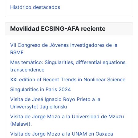
Histórico destacados
Movilidad ECSING-AFA reciente
VII Congreso de Jóvenes Investigadores de la
RSME
Mes temático: Singularities, differential equations,
transcendence
XXI edition of Recent Trends in Nonlinear Science
Singularities in Paris 2024
Visita de José Ignacio Royo Prieto a la
Uniwersytet Jagiellonski
Visita de Jorge Mozo a la Universidad de Mzuzu
(Malawi).
Visita de Jorge Mozo a la UNAM en Oaxaca