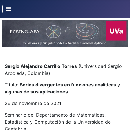
Sergio Alejandro Carrillo Torres
(Universidad Sergio
Arboleda, Colombia)
Título:
Series divergentes en funciones analíticas y
algunas de sus aplicaciones
26 de noviembre de 2021
Seminario del Departamento de Matemáticas,
Estadística y Computación de la Universidad de
Cantabria