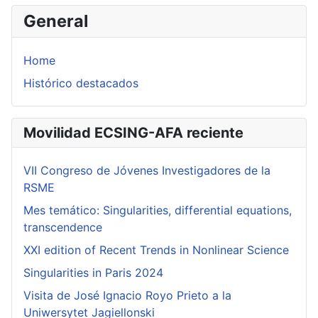
General
Home
Histórico destacados
Movilidad ECSING-AFA reciente
VII Congreso de Jóvenes Investigadores de la
RSME
Mes temático: Singularities, differential equations,
transcendence
XXI edition of Recent Trends in Nonlinear Science
Singularities in Paris 2024
Visita de José Ignacio Royo Prieto a la
Uniwersytet Jagiellonski