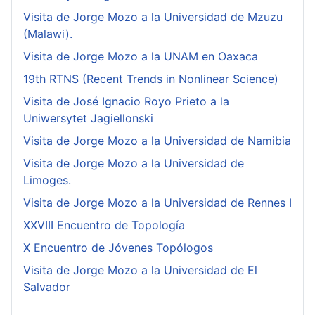
Visita de Jorge Mozo a la Universidad de Mzuzu
(Malawi).
Visita de Jorge Mozo a la UNAM en Oaxaca
19th RTNS (Recent Trends in Nonlinear Science)
Visita de José Ignacio Royo Prieto a la
Uniwersytet Jagiellonski
Visita de Jorge Mozo a la Universidad de Namibia
Visita de Jorge Mozo a la Universidad de
Limoges.
Visita de Jorge Mozo a la Universidad de Rennes I
XXVIII Encuentro de Topología
X Encuentro de Jóvenes Topólogos
Visita de Jorge Mozo a la Universidad de El
Salvador