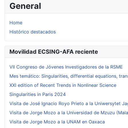
General
Home
Histórico destacados
Movilidad ECSING-AFA reciente
VII Congreso de Jóvenes Investigadores de la RSME
Mes temático: Singularities, differential equations, tr
XXI edition of Recent Trends in Nonlinear Science
Singularities in Paris 2024
Visita de José Ignacio Royo Prieto a la Uniwersytet Ja
Visita de Jorge Mozo a la Universidad de Mzuzu (Mala
Visita de Jorge Mozo a la UNAM en Oaxaca