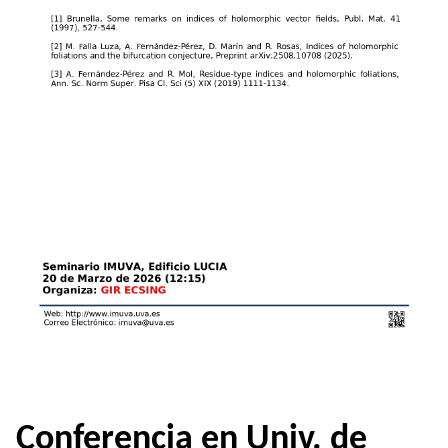
Conferencia en Univ. de