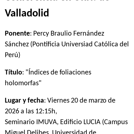
Valladolid
Ponente
: Percy Braulio Fernández
Sánchez (Pontificia Universiad Católica del
Perú)
Título
: "Índices de foliaciones
holomorfas"
Lugar y fecha
: Viernes 20 de marzo de
2026 a las 12:15h,
Seminario IMUVA, Edificio LUCIA (Campus
Miguel Delibes, Universidad de