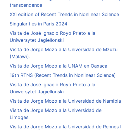
transcendence
XXI edition of Recent Trends in Nonlinear Science
Singularities in Paris 2024
Visita de José Ignacio Royo Prieto a la
Uniwersytet Jagiellonski
Visita de Jorge Mozo a la Universidad de Mzuzu
(Malawi).
Visita de Jorge Mozo a la UNAM en Oaxaca
19th RTNS (Recent Trends in Nonlinear Science)
Visita de José Ignacio Royo Prieto a la
Uniwersytet Jagiellonski
Visita de Jorge Mozo a la Universidad de Namibia
Visita de Jorge Mozo a la Universidad de
Limoges.
Visita de Jorge Mozo a la Universidad de Rennes I