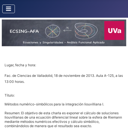
Lugar, fecha y hora:
Fac. de Ciencias de Valladolid, 18 de noviembre de 2013. Aula A-125, a las
13:00 horas.
Título:
Métodos numérico-simbólicos para la integración liouvilliana I.
Resumen: El objetivo de esta charla es exponer el cálculo de soluciones
liouvillianas de una ecuación diferencial lineal sobre la esfera de Riemann
mediante métodos numéricos efectivos y cálculo simbólico,
combinándolos de manera que el resultado sea exacto.