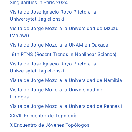
Singularities in Paris 2024
Visita de José Ignacio Royo Prieto a la
Uniwersytet Jagiellonski
Visita de Jorge Mozo a la Universidad de Mzuzu
(Malawi).
Visita de Jorge Mozo a la UNAM en Oaxaca
19th RTNS (Recent Trends in Nonlinear Science)
Visita de José Ignacio Royo Prieto a la
Uniwersytet Jagiellonski
Visita de Jorge Mozo a la Universidad de Namibia
Visita de Jorge Mozo a la Universidad de
Limoges.
Visita de Jorge Mozo a la Universidad de Rennes I
XXVIII Encuentro de Topología
X Encuentro de Jóvenes Topólogos