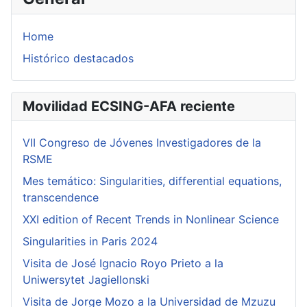
Home
Histórico destacados
Movilidad ECSING-AFA reciente
VII Congreso de Jóvenes Investigadores de la
RSME
Mes temático: Singularities, differential equations,
transcendence
XXI edition of Recent Trends in Nonlinear Science
Singularities in Paris 2024
Visita de José Ignacio Royo Prieto a la
Uniwersytet Jagiellonski
Visita de Jorge Mozo a la Universidad de Mzuzu