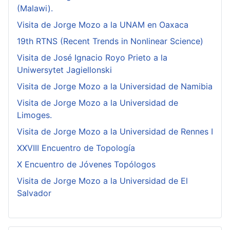
(Malawi).
Visita de Jorge Mozo a la UNAM en Oaxaca
19th RTNS (Recent Trends in Nonlinear Science)
Visita de José Ignacio Royo Prieto a la
Uniwersytet Jagiellonski
Visita de Jorge Mozo a la Universidad de Namibia
Visita de Jorge Mozo a la Universidad de
Limoges.
Visita de Jorge Mozo a la Universidad de Rennes I
XXVIII Encuentro de Topología
X Encuentro de Jóvenes Topólogos
Visita de Jorge Mozo a la Universidad de El
Salvador