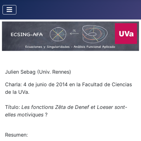
Julien Sebag (Univ. Rennes)
Charla: 4 de junio de 2014 en la Facultad de Ciencias
de la UVa.
Título:
Les fonctions Zêta de Denef et Loeser sont-
elles motiviques
?
Resumen: