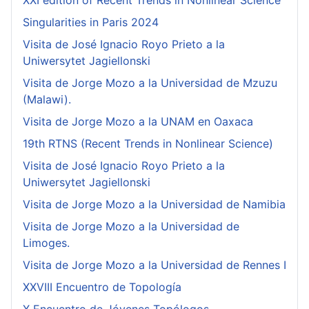
XXI edition of Recent Trends in Nonlinear Science
Singularities in Paris 2024
Visita de José Ignacio Royo Prieto a la
Uniwersytet Jagiellonski
Visita de Jorge Mozo a la Universidad de Mzuzu
(Malawi).
Visita de Jorge Mozo a la UNAM en Oaxaca
19th RTNS (Recent Trends in Nonlinear Science)
Visita de José Ignacio Royo Prieto a la
Uniwersytet Jagiellonski
Visita de Jorge Mozo a la Universidad de Namibia
Visita de Jorge Mozo a la Universidad de
Limoges.
Visita de Jorge Mozo a la Universidad de Rennes I
XXVIII Encuentro de Topología