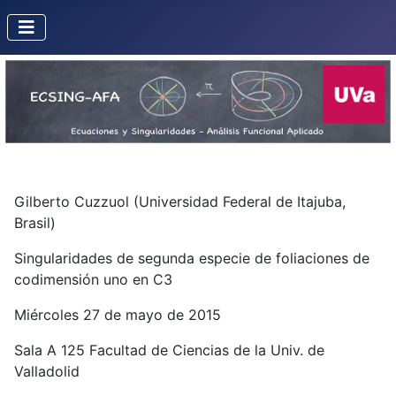
Gilberto Cuzzuol (Universidad Federal de Itajuba,
Brasil)
Singularidades de segunda especie de foliaciones de
codimensión uno en C3
Miércoles 27 de mayo de 2015
Sala A 125 Facultad de Ciencias de la Univ. de
Valladolid