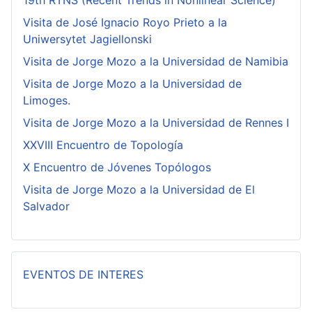
19th RTNS (Recent Trends in Nonlinear Science)
Visita de José Ignacio Royo Prieto a la
Uniwersytet Jagiellonski
Visita de Jorge Mozo a la Universidad de Namibia
Visita de Jorge Mozo a la Universidad de
Limoges.
Visita de Jorge Mozo a la Universidad de Rennes I
XXVIII Encuentro de Topología
X Encuentro de Jóvenes Topólogos
Visita de Jorge Mozo a la Universidad de El
Salvador
EVENTOS DE INTERES