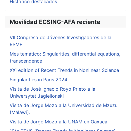
Histórico destacados
Movilidad ECSING-AFA reciente
VII Congreso de Jóvenes Investigadores de la
RSME
Mes temático: Singularities, differential equations,
transcendence
XXI edition of Recent Trends in Nonlinear Science
Singularities in Paris 2024
Visita de José Ignacio Royo Prieto a la
Uniwersytet Jagiellonski
Visita de Jorge Mozo a la Universidad de Mzuzu
(Malawi).
Visita de Jorge Mozo a la UNAM en Oaxaca