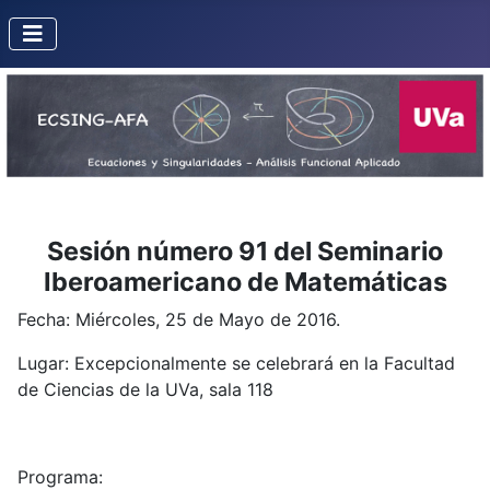
Sesión número 91 del Seminario
Iberoamericano de Matemáticas
Fecha: Miércoles, 25 de Mayo de 2016.
Lugar: Excepcionalmente se celebrará en la Facultad
de Ciencias de la UVa, sala 118
Programa: