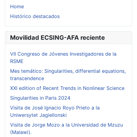
Home
Histórico destacados
Movilidad ECSING-AFA reciente
VII Congreso de Jóvenes Investigadores de la
RSME
Mes temático: Singularities, differential equations,
transcendence
XXI edition of Recent Trends in Nonlinear Science
Singularities in Paris 2024
Visita de José Ignacio Royo Prieto a la
Uniwersytet Jagiellonski
Visita de Jorge Mozo a la Universidad de Mzuzu
(Malawi).