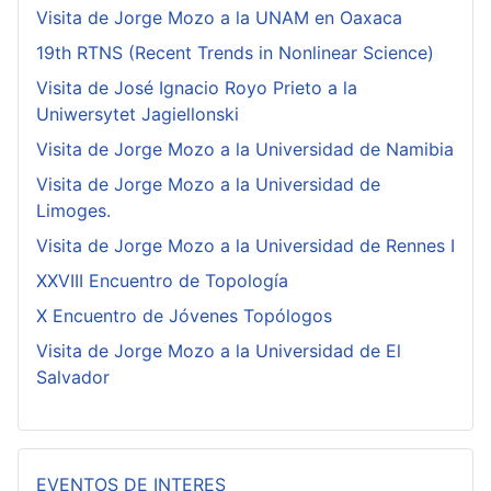
Visita de Jorge Mozo a la UNAM en Oaxaca
19th RTNS (Recent Trends in Nonlinear Science)
Visita de José Ignacio Royo Prieto a la
Uniwersytet Jagiellonski
Visita de Jorge Mozo a la Universidad de Namibia
Visita de Jorge Mozo a la Universidad de
Limoges.
Visita de Jorge Mozo a la Universidad de Rennes I
XXVIII Encuentro de Topología
X Encuentro de Jóvenes Topólogos
Visita de Jorge Mozo a la Universidad de El
Salvador
EVENTOS DE INTERES