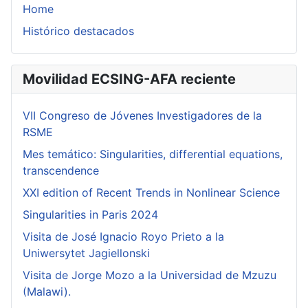
Home
Histórico destacados
Movilidad ECSING-AFA reciente
VII Congreso de Jóvenes Investigadores de la
RSME
Mes temático: Singularities, differential equations,
transcendence
XXI edition of Recent Trends in Nonlinear Science
Singularities in Paris 2024
Visita de José Ignacio Royo Prieto a la
Uniwersytet Jagiellonski
Visita de Jorge Mozo a la Universidad de Mzuzu
(Malawi).