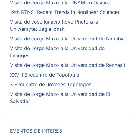
Visita de Jorge Mozo a la UNAM en Oaxaca
19th RTNS (Recent Trends in Nonlinear Science)
Visita de José Ignacio Royo Prieto a la
Uniwersytet Jagiellonski
Visita de Jorge Mozo a la Universidad de Namibia
Visita de Jorge Mozo a la Universidad de
Limoges.
Visita de Jorge Mozo a la Universidad de Rennes I
XXVIII Encuentro de Topología
X Encuentro de Jóvenes Topólogos
Visita de Jorge Mozo a la Universidad de El
Salvador
EVENTOS DE INTERES