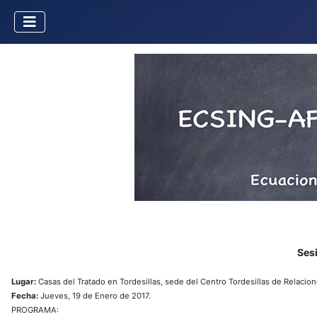
Ses
Lugar:
Casas del Tratado en Tordesillas, sede del Centro Tordesillas de Relacion
Fecha:
Jueves, 19 de Enero de 2017.
PROGRAMA: