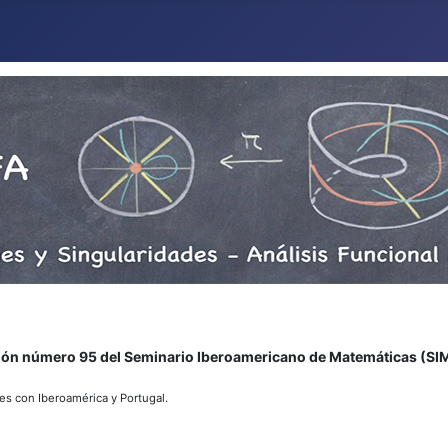
ión número 95 del Seminario Iberoamericano de Matemáticas (SI
es con Iberoamérica y Portugal.