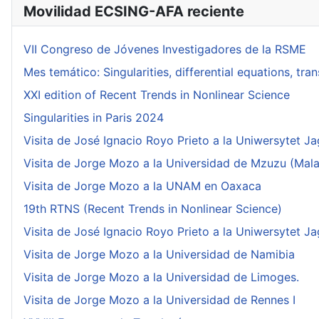
Movilidad ECSING-AFA reciente
VII Congreso de Jóvenes Investigadores de la RSME
Mes temático: Singularities, differential equations, tr
XXI edition of Recent Trends in Nonlinear Science
Singularities in Paris 2024
Visita de José Ignacio Royo Prieto a la Uniwersytet Ja
Visita de Jorge Mozo a la Universidad de Mzuzu (Mala
Visita de Jorge Mozo a la UNAM en Oaxaca
19th RTNS (Recent Trends in Nonlinear Science)
Visita de José Ignacio Royo Prieto a la Uniwersytet Ja
Visita de Jorge Mozo a la Universidad de Namibia
Visita de Jorge Mozo a la Universidad de Limoges.
Visita de Jorge Mozo a la Universidad de Rennes I