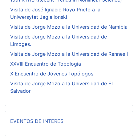
Visita de José Ignacio Royo Prieto a la
Uniwersytet Jagiellonski
Visita de Jorge Mozo a la Universidad de Namibia
Visita de Jorge Mozo a la Universidad de
Limoges.
Visita de Jorge Mozo a la Universidad de Rennes I
XXVIII Encuentro de Topología
X Encuentro de Jóvenes Topólogos
Visita de Jorge Mozo a la Universidad de El
Salvador
EVENTOS DE INTERES