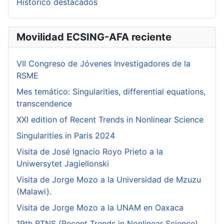
Histórico destacados
Movilidad ECSING-AFA reciente
VII Congreso de Jóvenes Investigadores de la
RSME
Mes temático: Singularities, differential equations,
transcendence
XXI edition of Recent Trends in Nonlinear Science
Singularities in Paris 2024
Visita de José Ignacio Royo Prieto a la
Uniwersytet Jagiellonski
Visita de Jorge Mozo a la Universidad de Mzuzu
(Malawi).
Visita de Jorge Mozo a la UNAM en Oaxaca
19th RTNS (Recent Trends in Nonlinear Science)