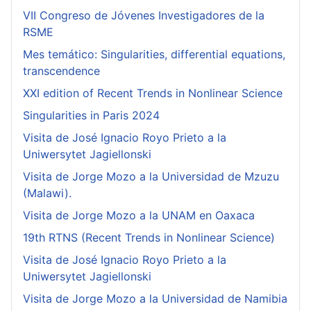
VII Congreso de Jóvenes Investigadores de la
RSME
Mes temático: Singularities, differential equations,
transcendence
XXI edition of Recent Trends in Nonlinear Science
Singularities in Paris 2024
Visita de José Ignacio Royo Prieto a la
Uniwersytet Jagiellonski
Visita de Jorge Mozo a la Universidad de Mzuzu
(Malawi).
Visita de Jorge Mozo a la UNAM en Oaxaca
19th RTNS (Recent Trends in Nonlinear Science)
Visita de José Ignacio Royo Prieto a la
Uniwersytet Jagiellonski
Visita de Jorge Mozo a la Universidad de Namibia