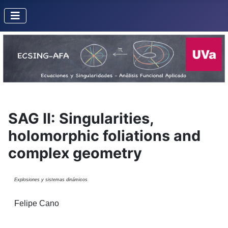
SAG II: Singularities,
holomorphic foliations and
complex geometry
Explosiones y sistemas dinámicos
Felipe Cano