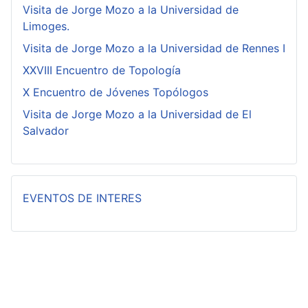
Visita de Jorge Mozo a la Universidad de
Limoges.
Visita de Jorge Mozo a la Universidad de Rennes I
XXVIII Encuentro de Topología
X Encuentro de Jóvenes Topólogos
Visita de Jorge Mozo a la Universidad de El
Salvador
EVENTOS DE INTERES