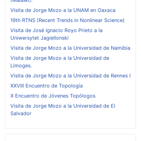
(Malawi).
Visita de Jorge Mozo a la UNAM en Oaxaca
19th RTNS (Recent Trends in Nonlinear Science)
Visita de José Ignacio Royo Prieto a la
Uniwersytet Jagiellonski
Visita de Jorge Mozo a la Universidad de Namibia
Visita de Jorge Mozo a la Universidad de
Limoges.
Visita de Jorge Mozo a la Universidad de Rennes I
XXVIII Encuentro de Topología
X Encuentro de Jóvenes Topólogos
Visita de Jorge Mozo a la Universidad de El
Salvador