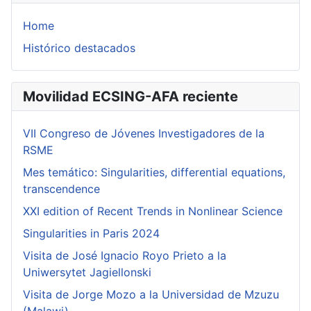
Home
Histórico destacados
Movilidad ECSING-AFA reciente
VII Congreso de Jóvenes Investigadores de la
RSME
Mes temático: Singularities, differential equations,
transcendence
XXI edition of Recent Trends in Nonlinear Science
Singularities in Paris 2024
Visita de José Ignacio Royo Prieto a la
Uniwersytet Jagiellonski
Visita de Jorge Mozo a la Universidad de Mzuzu