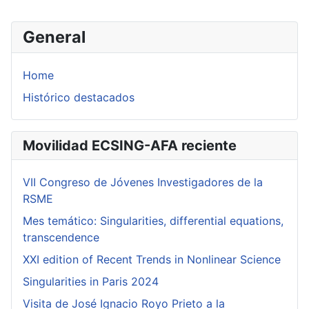
General
Home
Histórico destacados
Movilidad ECSING-AFA reciente
VII Congreso de Jóvenes Investigadores de la
RSME
Mes temático: Singularities, differential equations,
transcendence
XXI edition of Recent Trends in Nonlinear Science
Singularities in Paris 2024
Visita de José Ignacio Royo Prieto a la