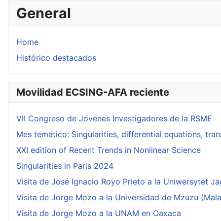
General
Home
Histórico destacados
Movilidad ECSING-AFA reciente
VII Congreso de Jóvenes Investigadores de la RSME
Mes temático: Singularities, differential equations, tr
XXI edition of Recent Trends in Nonlinear Science
Singularities in Paris 2024
Visita de José Ignacio Royo Prieto a la Uniwersytet Ja
Visita de Jorge Mozo a la Universidad de Mzuzu (Mala
Visita de Jorge Mozo a la UNAM en Oaxaca