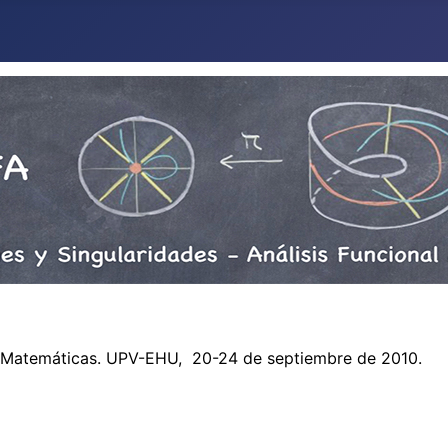
 Matemáticas. UPV-EHU,
20-24 de septiembre de 2010.