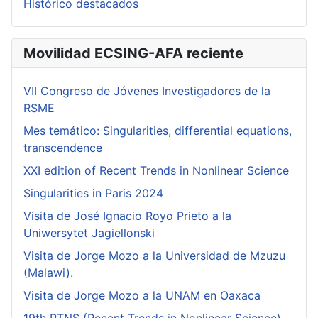
Histórico destacados
Movilidad ECSING-AFA reciente
VII Congreso de Jóvenes Investigadores de la
RSME
Mes temático: Singularities, differential equations,
transcendence
XXI edition of Recent Trends in Nonlinear Science
Singularities in Paris 2024
Visita de José Ignacio Royo Prieto a la
Uniwersytet Jagiellonski
Visita de Jorge Mozo a la Universidad de Mzuzu
(Malawi).
Visita de Jorge Mozo a la UNAM en Oaxaca