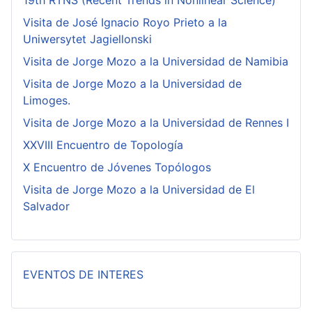
19th RTNS (Recent Trends in Nonlinear Science)
Visita de José Ignacio Royo Prieto a la
Uniwersytet Jagiellonski
Visita de Jorge Mozo a la Universidad de Namibia
Visita de Jorge Mozo a la Universidad de
Limoges.
Visita de Jorge Mozo a la Universidad de Rennes I
XXVIII Encuentro de Topología
X Encuentro de Jóvenes Topólogos
Visita de Jorge Mozo a la Universidad de El
Salvador
EVENTOS DE INTERES