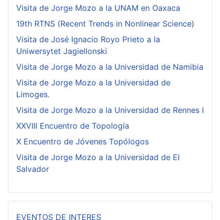
Visita de Jorge Mozo a la UNAM en Oaxaca
19th RTNS (Recent Trends in Nonlinear Science)
Visita de José Ignacio Royo Prieto a la
Uniwersytet Jagiellonski
Visita de Jorge Mozo a la Universidad de Namibia
Visita de Jorge Mozo a la Universidad de
Limoges.
Visita de Jorge Mozo a la Universidad de Rennes I
XXVIII Encuentro de Topología
X Encuentro de Jóvenes Topólogos
Visita de Jorge Mozo a la Universidad de El
Salvador
EVENTOS DE INTERES