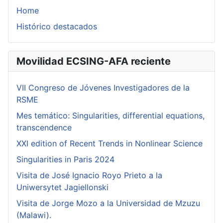
Home
Histórico destacados
Movilidad ECSING-AFA reciente
VII Congreso de Jóvenes Investigadores de la
RSME
Mes temático: Singularities, differential equations,
transcendence
XXI edition of Recent Trends in Nonlinear Science
Singularities in Paris 2024
Visita de José Ignacio Royo Prieto a la
Uniwersytet Jagiellonski
Visita de Jorge Mozo a la Universidad de Mzuzu
(Malawi).