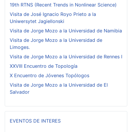
19th RTNS (Recent Trends in Nonlinear Science)
Visita de José Ignacio Royo Prieto a la
Uniwersytet Jagiellonski
Visita de Jorge Mozo a la Universidad de Namibia
Visita de Jorge Mozo a la Universidad de
Limoges.
Visita de Jorge Mozo a la Universidad de Rennes I
XXVIII Encuentro de Topología
X Encuentro de Jóvenes Topólogos
Visita de Jorge Mozo a la Universidad de El
Salvador
EVENTOS DE INTERES