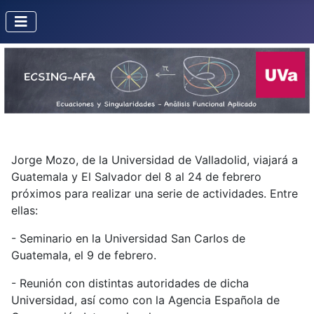
Jorge Mozo, de la Universidad de Valladolid, viajará a
Guatemala y El Salvador del 8 al 24 de febrero
próximos para realizar una serie de actividades. Entre
ellas:
- Seminario en la Universidad San Carlos de
Guatemala, el 9 de febrero.
- Reunión con distintas autoridades de dicha
Universidad, así como con la Agencia Española de