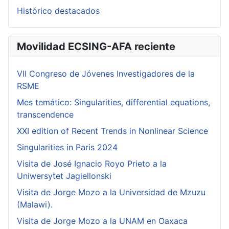
Histórico destacados
Movilidad ECSING-AFA reciente
VII Congreso de Jóvenes Investigadores de la
RSME
Mes temático: Singularities, differential equations,
transcendence
XXI edition of Recent Trends in Nonlinear Science
Singularities in Paris 2024
Visita de José Ignacio Royo Prieto a la
Uniwersytet Jagiellonski
Visita de Jorge Mozo a la Universidad de Mzuzu
(Malawi).
Visita de Jorge Mozo a la UNAM en Oaxaca