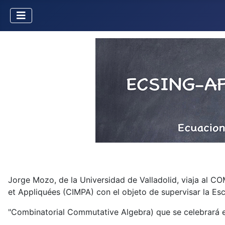
Jorge Mozo, de la Universidad de Valladolid, viaja al C
et Appliquées (CIMPA) con el objeto de supervisar la Esc
"Combinatorial Commutative Algebra) que se celebrará e