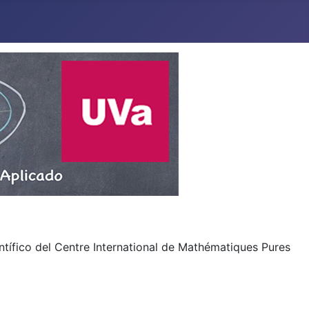
ntífico del Centre International de Mathématiques Pures