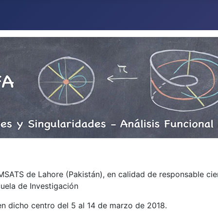
OMSATS de Lahore (Pakistán), en calidad de responsable cie
uela de Investigación
n dicho centro del 5 al 14 de marzo de 2018.