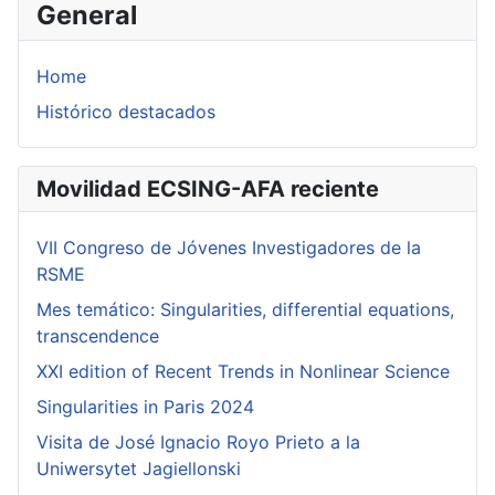
General
Home
Histórico destacados
Movilidad ECSING-AFA reciente
VII Congreso de Jóvenes Investigadores de la
RSME
Mes temático: Singularities, differential equations,
transcendence
XXI edition of Recent Trends in Nonlinear Science
Singularities in Paris 2024
Visita de José Ignacio Royo Prieto a la
Uniwersytet Jagiellonski