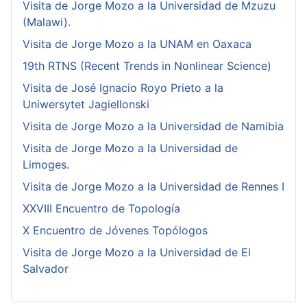
Visita de Jorge Mozo a la Universidad de Mzuzu
(Malawi).
Visita de Jorge Mozo a la UNAM en Oaxaca
19th RTNS (Recent Trends in Nonlinear Science)
Visita de José Ignacio Royo Prieto a la
Uniwersytet Jagiellonski
Visita de Jorge Mozo a la Universidad de Namibia
Visita de Jorge Mozo a la Universidad de
Limoges.
Visita de Jorge Mozo a la Universidad de Rennes I
XXVIII Encuentro de Topología
X Encuentro de Jóvenes Topólogos
Visita de Jorge Mozo a la Universidad de El
Salvador