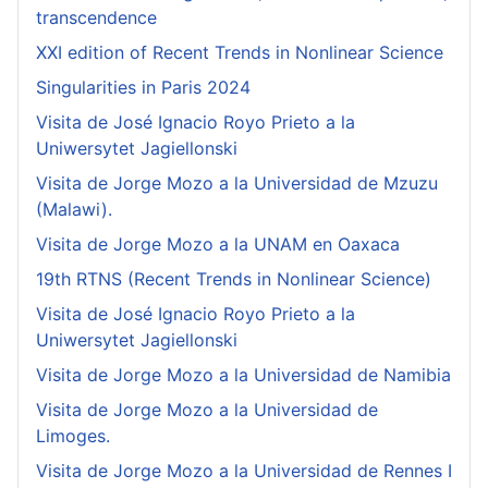
transcendence
XXI edition of Recent Trends in Nonlinear Science
Singularities in Paris 2024
Visita de José Ignacio Royo Prieto a la
Uniwersytet Jagiellonski
Visita de Jorge Mozo a la Universidad de Mzuzu
(Malawi).
Visita de Jorge Mozo a la UNAM en Oaxaca
19th RTNS (Recent Trends in Nonlinear Science)
Visita de José Ignacio Royo Prieto a la
Uniwersytet Jagiellonski
Visita de Jorge Mozo a la Universidad de Namibia
Visita de Jorge Mozo a la Universidad de
Limoges.
Visita de Jorge Mozo a la Universidad de Rennes I