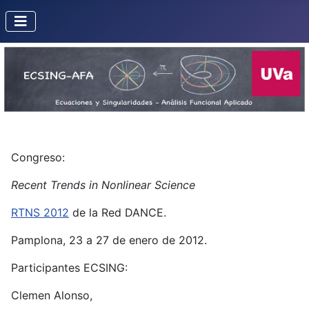
Congreso:
Recent Trends in Nonlinear Science
RTNS 2012
de la Red DANCE.
Pamplona, 23 a 27 de enero de 2012.
Participantes ECSING:
Clemen Alonso,