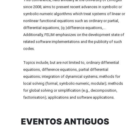
since 2008, aims to present recent advances in symbolic or
symbolic-numeric algorithms which treat systems of linear or
nonlinear functional equations such as ordinary or partial,
differential equations, (q-)difference equations,...
Additionally, FELIM emphasizes on the development state of
related software implementations and the publicity of such
codes.
Topics include, but are not limited to, ordinary differential
equations, difference equations, partial differential
equations; integration of dynamical systems; methods for
local solving (formal, symbolic-numeric, modular); methods
for global solving or simplification (e.g., decomposition,
factorisation); applications and software applications.
EVENTOS ANTIGUOS