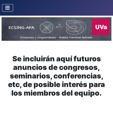
Se incluirán aquí futuros
anuncios de congresos,
seminarios, conferencias,
etc, de posible interés para
los miembros del equipo.