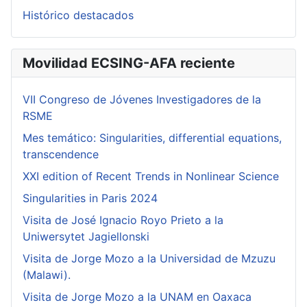
Histórico destacados
Movilidad ECSING-AFA reciente
VII Congreso de Jóvenes Investigadores de la
RSME
Mes temático: Singularities, differential equations,
transcendence
XXI edition of Recent Trends in Nonlinear Science
Singularities in Paris 2024
Visita de José Ignacio Royo Prieto a la
Uniwersytet Jagiellonski
Visita de Jorge Mozo a la Universidad de Mzuzu
(Malawi).
Visita de Jorge Mozo a la UNAM en Oaxaca