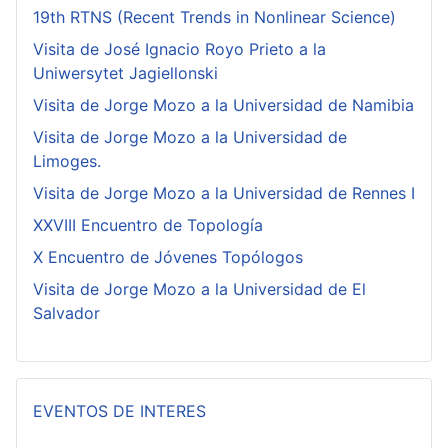
19th RTNS (Recent Trends in Nonlinear Science)
Visita de José Ignacio Royo Prieto a la
Uniwersytet Jagiellonski
Visita de Jorge Mozo a la Universidad de Namibia
Visita de Jorge Mozo a la Universidad de
Limoges.
Visita de Jorge Mozo a la Universidad de Rennes I
XXVIII Encuentro de Topología
X Encuentro de Jóvenes Topólogos
Visita de Jorge Mozo a la Universidad de El
Salvador
EVENTOS DE INTERES