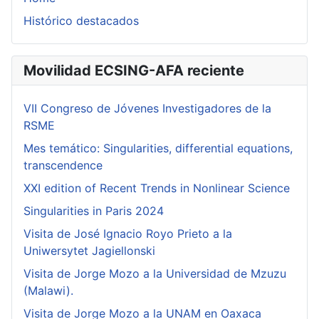
Histórico destacados
Movilidad ECSING-AFA reciente
VII Congreso de Jóvenes Investigadores de la
RSME
Mes temático: Singularities, differential equations,
transcendence
XXI edition of Recent Trends in Nonlinear Science
Singularities in Paris 2024
Visita de José Ignacio Royo Prieto a la
Uniwersytet Jagiellonski
Visita de Jorge Mozo a la Universidad de Mzuzu
(Malawi).
Visita de Jorge Mozo a la UNAM en Oaxaca