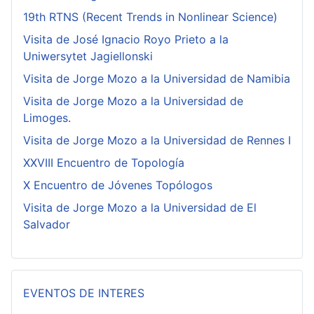
19th RTNS (Recent Trends in Nonlinear Science)
Visita de José Ignacio Royo Prieto a la
Uniwersytet Jagiellonski
Visita de Jorge Mozo a la Universidad de Namibia
Visita de Jorge Mozo a la Universidad de
Limoges.
Visita de Jorge Mozo a la Universidad de Rennes I
XXVIII Encuentro de Topología
X Encuentro de Jóvenes Topólogos
Visita de Jorge Mozo a la Universidad de El
Salvador
EVENTOS DE INTERES