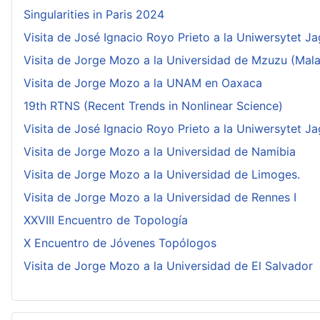
Singularities in Paris 2024
Visita de José Ignacio Royo Prieto a la Uniwersytet Ja
Visita de Jorge Mozo a la Universidad de Mzuzu (Mala
Visita de Jorge Mozo a la UNAM en Oaxaca
19th RTNS (Recent Trends in Nonlinear Science)
Visita de José Ignacio Royo Prieto a la Uniwersytet Ja
Visita de Jorge Mozo a la Universidad de Namibia
Visita de Jorge Mozo a la Universidad de Limoges.
Visita de Jorge Mozo a la Universidad de Rennes I
XXVIII Encuentro de Topología
X Encuentro de Jóvenes Topólogos
Visita de Jorge Mozo a la Universidad de El Salvador