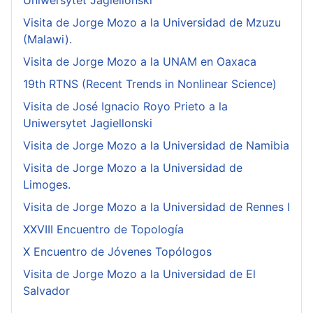
Uniwersytet Jagiellonski
Visita de Jorge Mozo a la Universidad de Mzuzu
(Malawi).
Visita de Jorge Mozo a la UNAM en Oaxaca
19th RTNS (Recent Trends in Nonlinear Science)
Visita de José Ignacio Royo Prieto a la
Uniwersytet Jagiellonski
Visita de Jorge Mozo a la Universidad de Namibia
Visita de Jorge Mozo a la Universidad de
Limoges.
Visita de Jorge Mozo a la Universidad de Rennes I
XXVIII Encuentro de Topología
X Encuentro de Jóvenes Topólogos
Visita de Jorge Mozo a la Universidad de El
Salvador