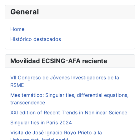
General
Home
Histórico destacados
Movilidad ECSING-AFA reciente
VII Congreso de Jóvenes Investigadores de la
RSME
Mes temático: Singularities, differential equations,
transcendence
XXI edition of Recent Trends in Nonlinear Science
Singularities in Paris 2024
Visita de José Ignacio Royo Prieto a la