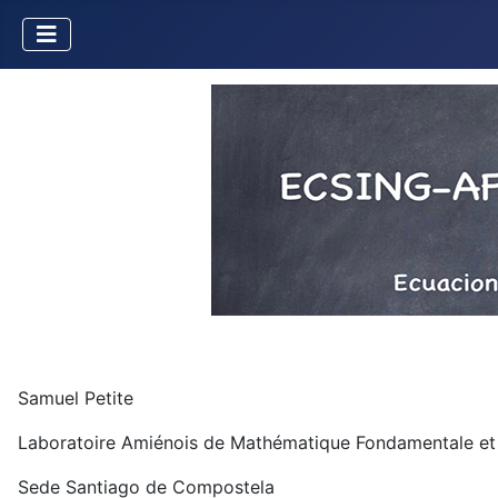
Samuel Petite
Laboratoire Amiénois de Mathématique Fondamentale et A
Sede Santiago de Compostela