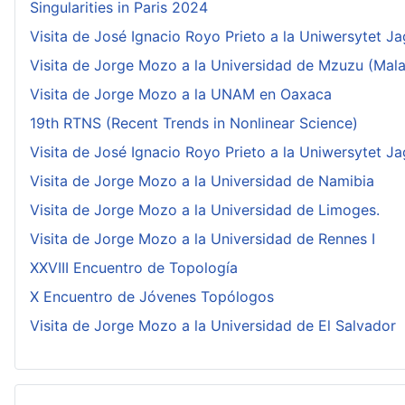
Singularities in Paris 2024
Visita de José Ignacio Royo Prieto a la Uniwersytet Ja
Visita de Jorge Mozo a la Universidad de Mzuzu (Mala
Visita de Jorge Mozo a la UNAM en Oaxaca
19th RTNS (Recent Trends in Nonlinear Science)
Visita de José Ignacio Royo Prieto a la Uniwersytet Ja
Visita de Jorge Mozo a la Universidad de Namibia
Visita de Jorge Mozo a la Universidad de Limoges.
Visita de Jorge Mozo a la Universidad de Rennes I
XXVIII Encuentro de Topología
X Encuentro de Jóvenes Topólogos
Visita de Jorge Mozo a la Universidad de El Salvador