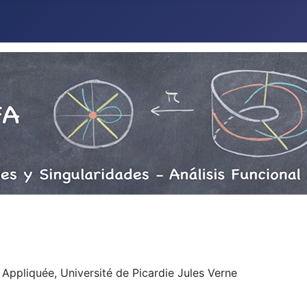
ppliquée, Université de Picardie Jules Verne